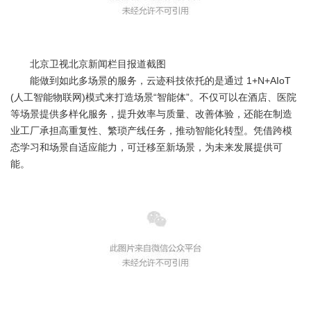
北京卫视北京新闻栏目报道截图
能做到如此多场景的服务，云迹科技依托的是通过 1+N+AIoT
(人工智能物联网)模式来打造场景“智能体”。不仅可以在酒店、医院
等场景提供多样化服务，提升效率与质量、改善体验，还能在制造
业工厂承担高重复性、繁琐产线任务，推动智能化转型。凭借跨模
态学习和场景自适应能力，可迁移至新场景，为未来发展提供可
能。