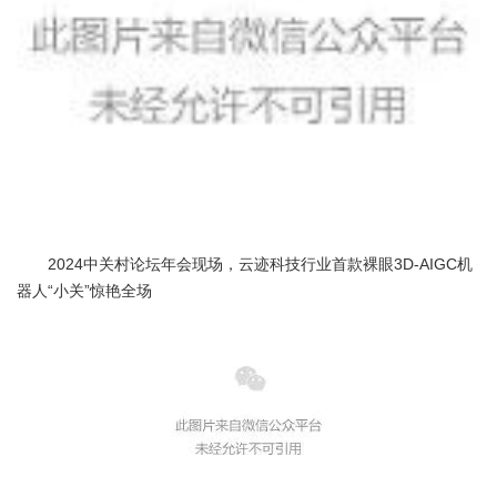
2024中关村论坛年会现场，云迹科技行业首款裸眼3D-AIGC机
器人“小关”惊艳全场