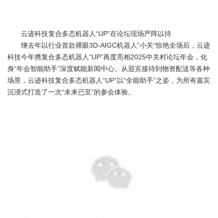
云迹科技复合多态机器人“UP”在论坛现场严阵以待
继去年以行业首款裸眼3D-AIGC机器人“小关”惊艳全场后，云迹
科技今年携复合多态机器人“UP”再度亮相2025中关村论坛年会，化
身“年会智能助手”深度赋能新闻中心。从迎宾接待到物资配送等各种
场景，云迹科技复合多态机器人“UP”以“全能助手”之姿，为所有嘉宾
沉浸式打造了一次“未来已至”的参会体验。