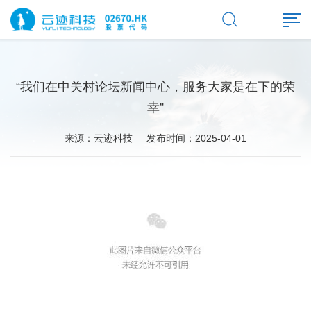
“我们在中关村论坛新闻中心，服务大家是在下的荣
幸”
来源：云迹科技
发布时间：2025-04-01