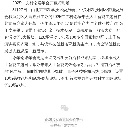
2025中关村论坛年会开幕式现场
3月27日，由北京市科学技术委员会、中关村科技园区管理委员
会和海淀区人民政府主办的2025中关村论坛年会人工智能主题日在
北京海淀盛大开幕。今年论坛年会以“新质生产力与全球科技合作”为
年度主题，设置了论坛会议、技术交易、成果发布、前沿大赛、配
套活动等5大板块、128场活动，涉及100多个国家和地区，上千名
演讲嘉宾齐聚一堂，共议科技创新培育新质生产力，为全球创新发
展提供新思路、新启示。
今年论坛年会更是重点突出科技前沿和成果共享，继续推出人
工智能主题日，举办未来人工智能先锋论坛等活动，打造前沿科技
的“风向标”。同时将围绕具身智能、量子科技等前沿热点领域，设置
10场品牌论坛和50场创新论坛，包括首次举办的开放科学国际论坛
等20场论坛。