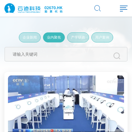
企业新闻
业内聚焦
产学研政
用户案例